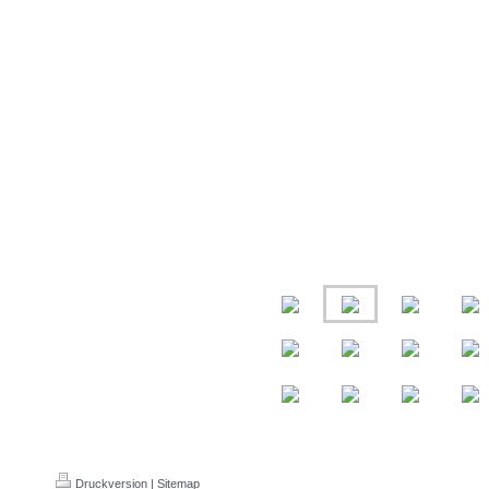
Druckversion
|
Sitemap