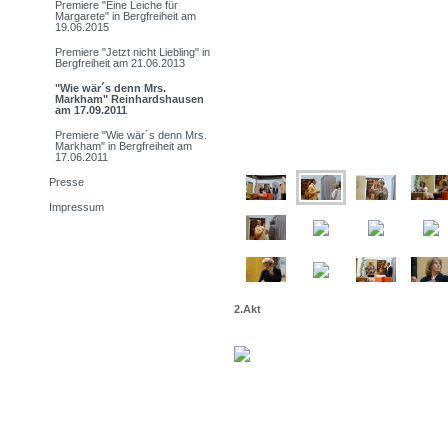
Premiere "Eine Leiche für
Margarete" in Bergfreiheit am
19.06.2015
Premiere "Jetzt nicht Liebling" in
Bergfreiheit am 21.06.2013
"Wie wär´s denn Mrs.
Markham" Reinhardshausen
am 17.09.2011
Premiere "Wie wär´s denn Mrs.
Markham" in Bergfreiheit am
17.06.2011
Presse
Impressum
2.Akt