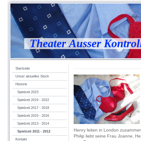
Theater Ausser Kontrol
Startseite
Unser aktuelles Stück
Historie
Spielzeit 2023
Spielzeit 2019 - 2022
Spielzeit 2017 - 2018
Spielzeit 2015 - 2016
Spielzeit 2013 - 2014
Henry leiten in London zusammen
Spielzeit 2011 - 2012
Philip liebt seine Frau Joanne, He
Kontakt