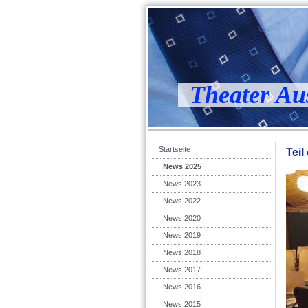
Theater Au
Startseite
Teil
News 2025
News 2023
News 2022
News 2020
News 2019
News 2018
News 2017
News 2016
News 2015