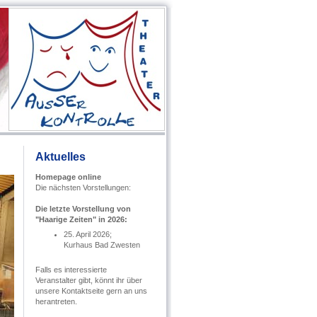
Aktuelles
Homepage online
Die nächsten Vorstellungen:
Die letzte Vorstellung von
"Haarige Zeiten" in 2026:
25. April 2026;
Kurhaus Bad Zwesten
Falls es interessierte
Veranstalter gibt, könnt ihr über
unsere Kontaktseite gern an uns
herantreten.